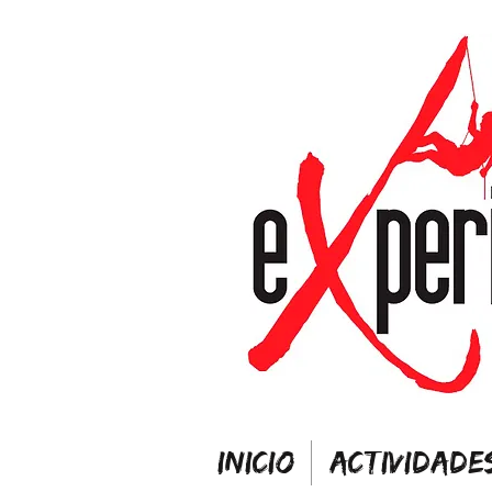
INICIO
ACTIVIDADE