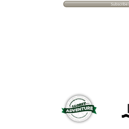
Subscribe