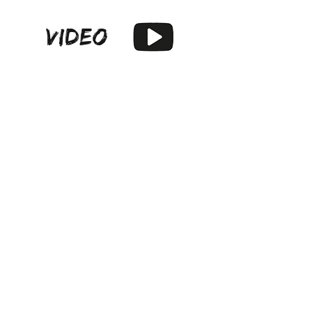
VIDEO