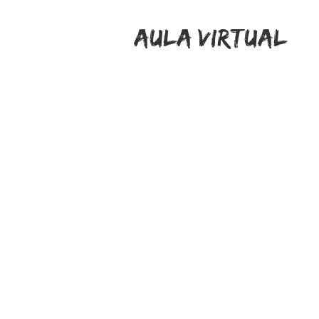
aula virtual