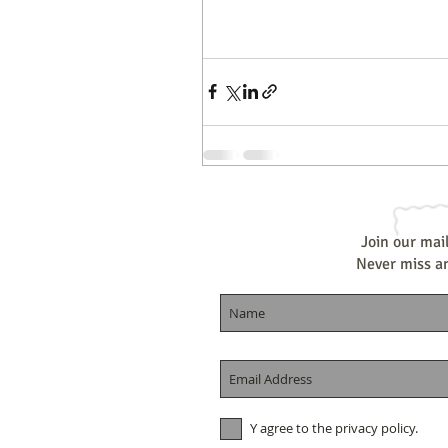
Join our mail
Never miss a
Y agree to the privacy policy.