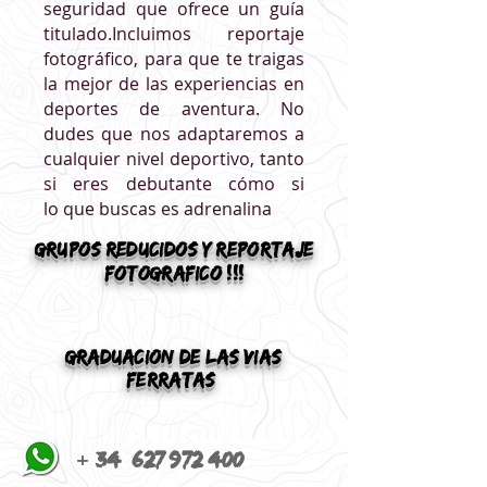
seguridad que ofrece un guía
titulado.Incluimos reportaje
fotográfico, para que te traigas
la mejor de las experiencias en
deportes de aventura. No
dudes que nos adaptaremos a
cualquier nivel deportivo, tanto
si eres debutante cómo si
lo que buscas es adrenalina
grupos reducidos y reportaje
fotografico !!!
GRADUACION DE LAS VIAS
FERRATAS
+
34
627 972 400