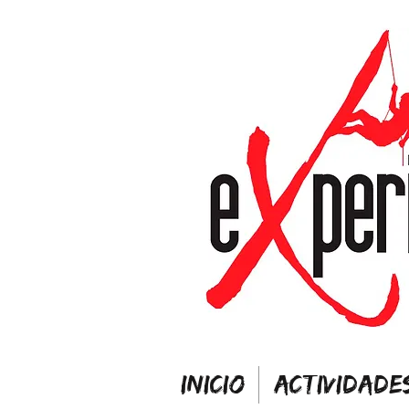
INICIO
ACTIVIDADE