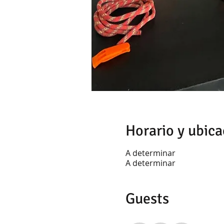
Horario y ubica
A determinar
A determinar
Guests