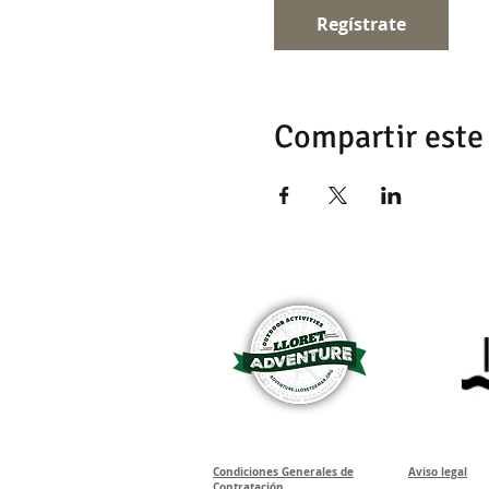
Regístrate
Compartir este
Condiciones Generales de
Aviso legal
Contratación