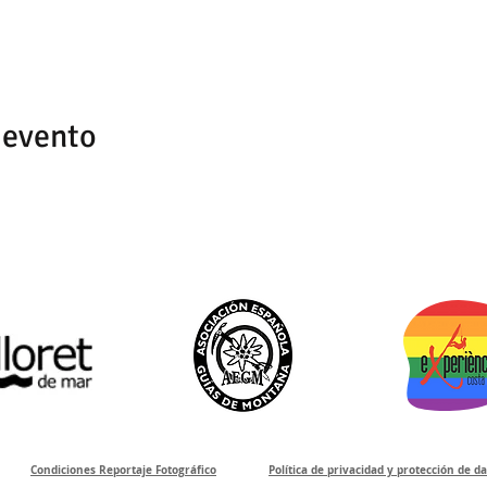
 evento
Condiciones Reportaje Fotográfico
Política de privacidad y protección de d