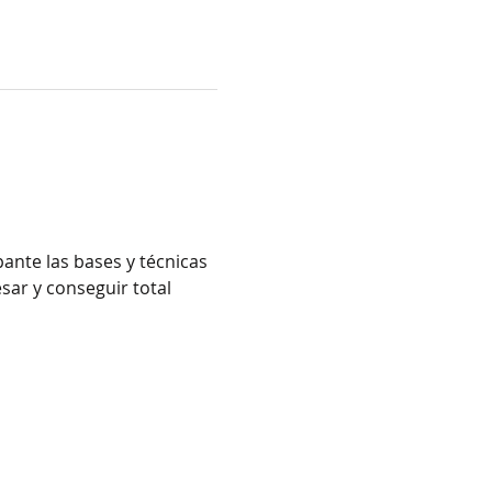
sar y conseguir total 